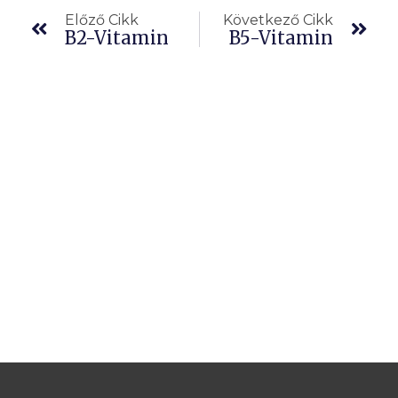
Előző Cikk
Következő Cikk
B2-Vitamin
B5-Vitamin