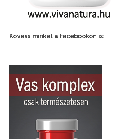
Kövess minket a Facebookon is: