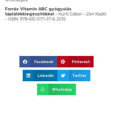
Forrás
:
Vitamin ABC gyógyulás
táplálékkiegészítőkkel
– Kürti Gábor – Zen Kiadó
– ISBN: 978-615-5171-37-6; 2015
Facebook
Pinterest
LinkedIn
Twitter
WhatsApp