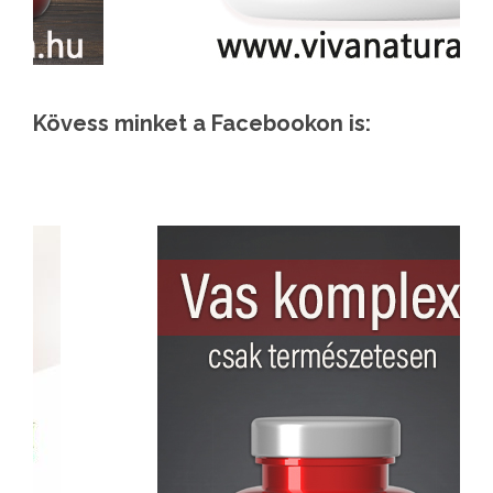
Kövess minket a Facebookon is: