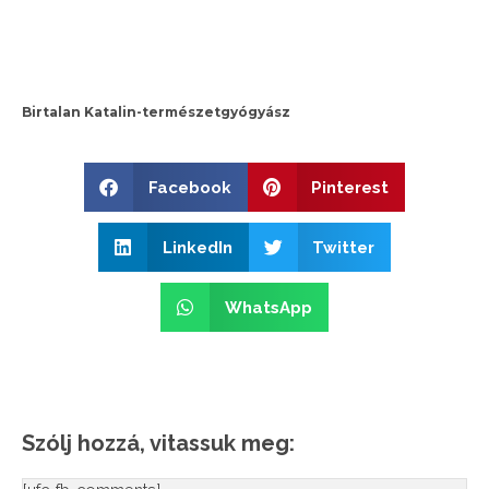
Birtalan Katalin-természetgyógyász
Facebook
Pinterest
LinkedIn
Twitter
WhatsApp
Szólj hozzá, vitassuk meg: