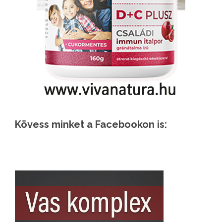
Kövess minket a Facebookon is: