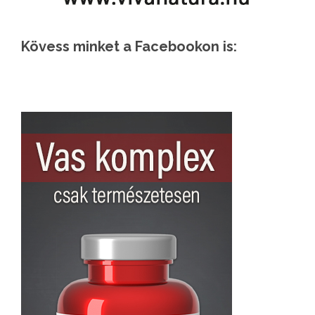
Kövess minket a Facebookon is: