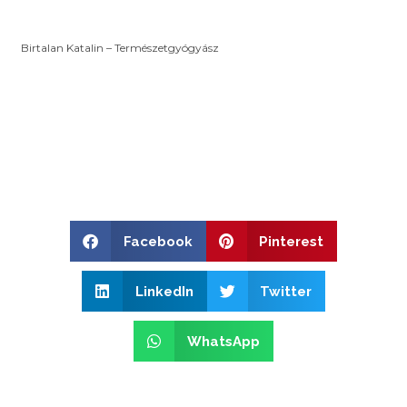
Birtalan Katalin – Természetgyógyász
Facebook
Pinterest
LinkedIn
Twitter
WhatsApp