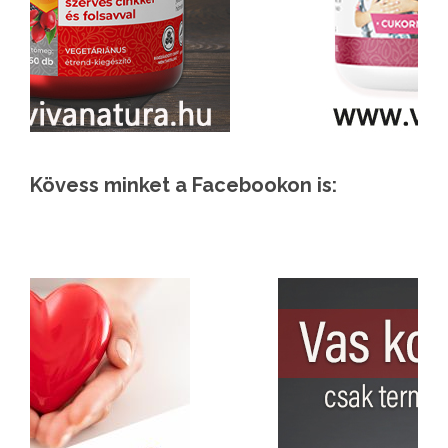
Kövess minket a Facebookon is: