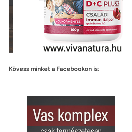
Kövess minket a Facebookon is: