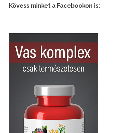
Kövess minket a Facebookon is: