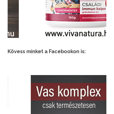
Kövess minket a Facebookon is: