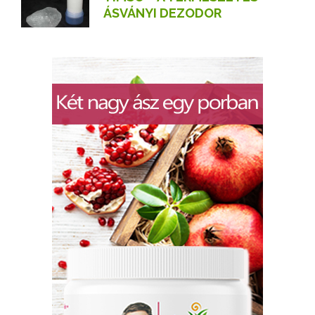
ÁSVÁNYI DEZODOR