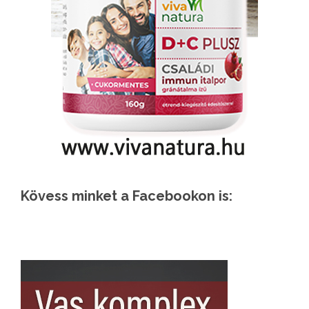
Kövess minket a Facebookon is: