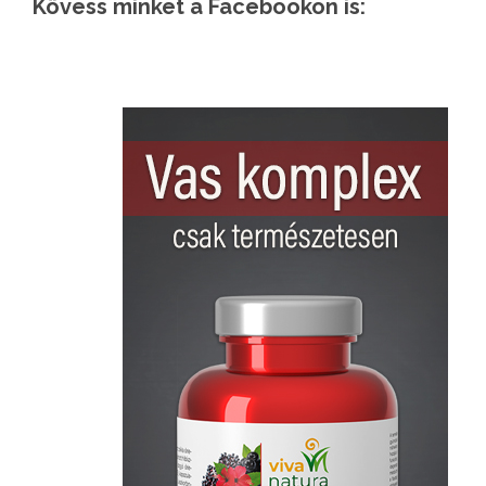
Kövess minket a Facebookon is: