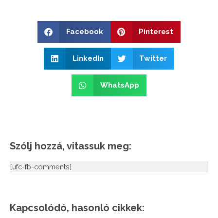
Facebook
Pinterest
LinkedIn
Twitter
WhatsApp
Szólj hozzá, vitassuk meg:
[ufc-fb-comments]
Kapcsolódó, hasonló cikkek: