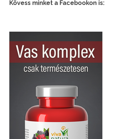
Kövess minket a Facebookon is: