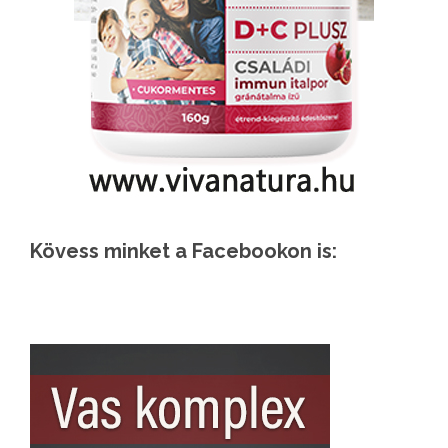
Kövess minket a Facebookon is: