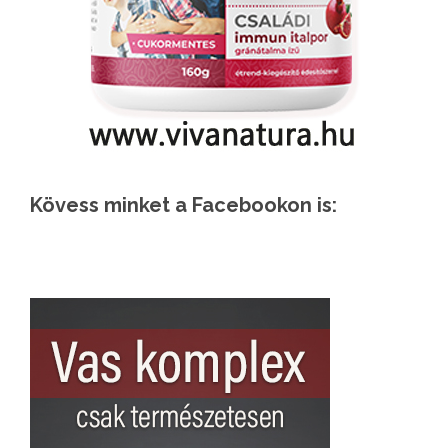
Kövess minket a Facebookon is: