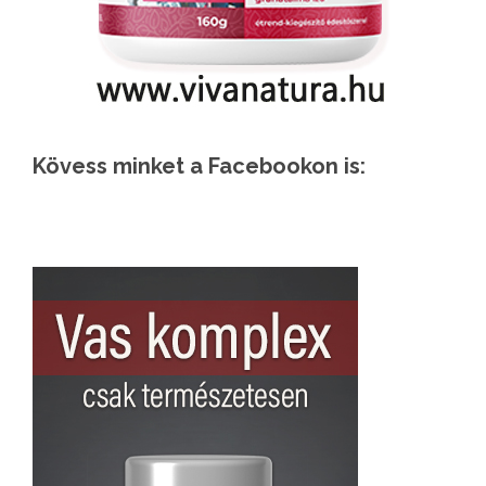
Kövess minket a Facebookon is: