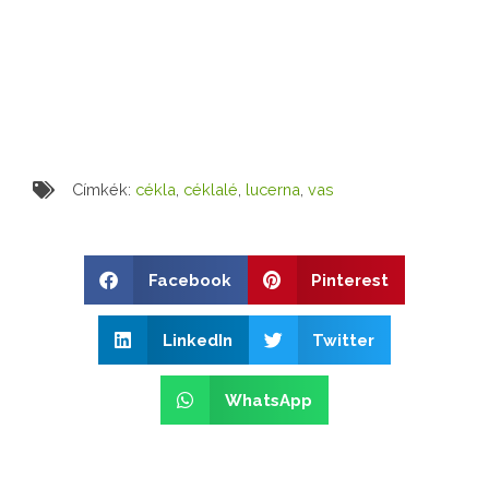
Címkék:
cékla
,
céklalé
,
lucerna
,
vas
Facebook
Pinterest
LinkedIn
Twitter
WhatsApp