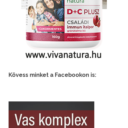
Kövess minket a Facebookon is: